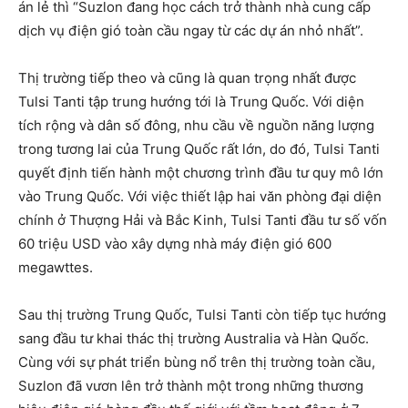
án lẻ thì “Suzlon đang học cách trở thành nhà cung cấp
dịch vụ điện gió toàn cầu ngay từ các dự án nhỏ nhất”.
Thị trường tiếp theo và cũng là quan trọng nhất được
Tulsi Tanti tập trung hướng tới là Trung Quốc. Với diện
tích rộng và dân số đông, nhu cầu về nguồn năng lượng
trong tương lai của Trung Quốc rất lớn, do đó, Tulsi Tanti
quyết định tiến hành một chương trình đầu tư quy mô lớn
vào Trung Quốc. Với việc thiết lập hai văn phòng đại diện
chính ở Thượng Hải và Bắc Kinh, Tulsi Tanti đầu tư số vốn
60 triệu USD vào xây dựng nhà máy điện gió 600
megawttes.
Sau thị trường Trung Quốc, Tulsi Tanti còn tiếp tục hướng
sang đầu tư khai thác thị trường Australia và Hàn Quốc.
Cùng với sự phát triển bùng nổ trên thị trường toàn cầu,
Suzlon đã vươn lên trở thành một trong những thương