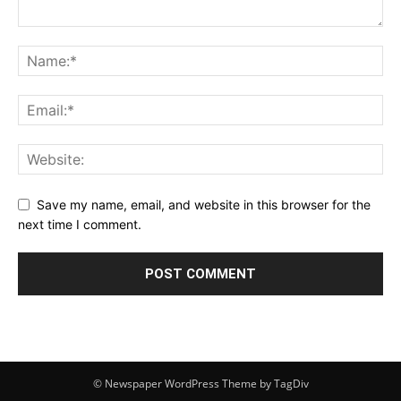
Save my name, email, and website in this browser for the
next time I comment.
© Newspaper WordPress Theme by TagDiv