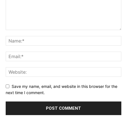
Save my name, email, and website in this browser for the
next time I comment.