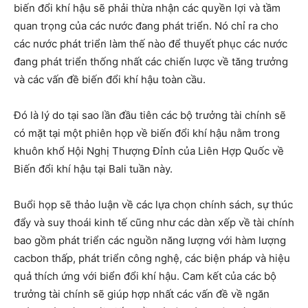
biến đổi khí hậu sẽ phải thừa nhận các quyền lợi và tầm
quan trọng của các nước đang phát triển. Nó chỉ ra cho
các nước phát triển làm thế nào để thuyết phục các nước
đang phát triển thống nhất các chiến lược về tăng trưởng
và các vấn đề biến đổi khí hậu toàn cầu.
Đó là lý do tại sao lần đầu tiên các bộ trưởng tài chính sẽ
có mặt tại một phiên họp về biến đổi khí hậu nằm trong
khuôn khổ Hội Nghị Thượng Đỉnh của Liên Hợp Quốc về
Biến đổi khí hậu tại
Bali
tuần này.
Buổi họp sẽ thảo luận về các lựa chọn chính sách, sự thúc
đẩy và suy thoái kinh tế cũng như các dàn xếp về tài chính
bao gồm phát triển các nguồn năng lượng với hàm lượng
cacbon thấp, phát triển công nghệ, các biện pháp và hiệu
quả thích ứng với biển đổi khí hậu.
Cam
kết của các bộ
trưởng tài chính sẽ giúp hợp nhất các vấn đề về ngăn