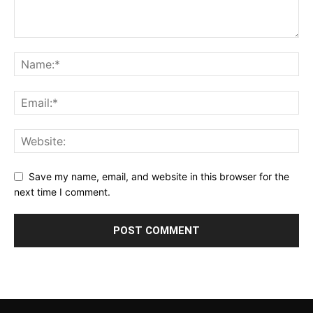
Save my name, email, and website in this browser for the
next time I comment.