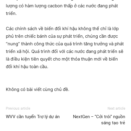
lượng có hàm lượng cacbon thấp ở các nước đang phát
triển.
Các chính sách về biến đổi khí hậu không thể chỉ là lớp
phủ trên chiếc bánh của sự phát triển, chúng cần được
“nung” thành công thức của quá trình tăng trưởng và phát
triển xã hội. Quá trình đối với các nước đang phát triển sẽ
là điều kiện tiên quyết cho một thỏa thuận mới về biến
đổi khí hậu toàn cầu.
Không có bài viết cùng chủ đề.
Previous article
Next article
WVV cần tuyển Trợ lý dự án
NextGen – "Cởi trói" nguồn
sáng tạo trẻ