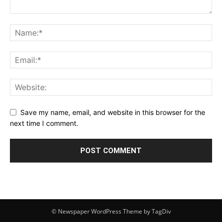
Save my name, email, and website in this browser for the
next time I comment.
© Newspaper WordPress Theme by TagDiv