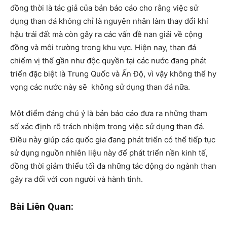
đồng thời là tác giả của bản báo cáo cho rằng việc sử
dụng than đá không chỉ là nguyên nhân làm thay đổi khí
hậu trái đất mà còn gây ra các vấn đề nan giải về cộng
đồng và môi trường trong khu vực. Hiện nay, than đá
chiếm vị thế gần như độc quyền tại các nước đang phát
triển đặc biệt là Trung Quốc và Ấn Độ, vì vậy không thể hy
vọng các nước này sẽ không sử dụng than đá nữa.
Một điểm đáng chú ý là bản báo cáo đưa ra những tham
số xác định rõ trách nhiệm trong việc sử dụng than đá.
Điều này giúp các quốc gia đang phát triển có thể tiếp tục
sử dụng nguồn nhiên liệu này để phát triển nền kinh tế,
đồng thời giảm thiểu tối đa những tác động do ngành than
gây ra đối với con người và hành tinh.
Bài Liên Quan: