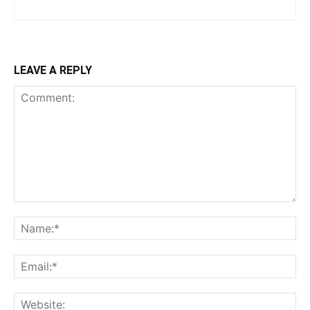
LEAVE A REPLY