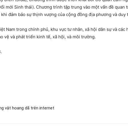
 mới Sinh thái). Chương trình tập trung vào một vấn đề quan 
hi đảm bảo sự thịnh vượng của cộng đồng địa phương và duy trì,
iệt Nam trong chính phủ, khu vực tư nhân, xã hội dân sự và các
vệ và phát triển kinh tế, xã hội, và môi trường.
.
g vật hoang dã trên internet