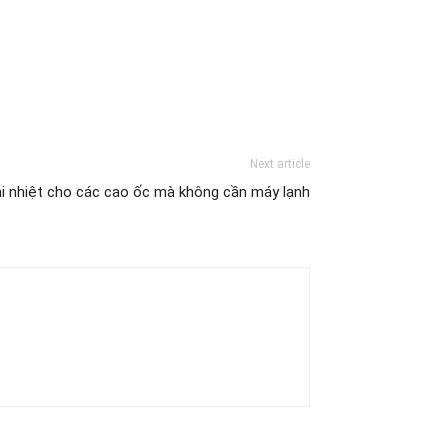
Next article
i nhiệt cho các cao ốc mà không cần máy lạnh