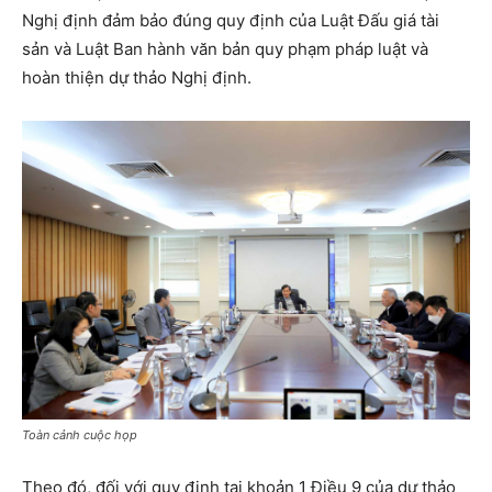
Nghị định đảm bảo đúng quy định của Luật Đấu giá tài
sản và Luật Ban hành văn bản quy phạm pháp luật và
hoàn thiện dự thảo Nghị định.
Toàn cảnh cuộc họp
Theo đó, đối với quy định tại khoản 1 Điều 9 của dự thảo