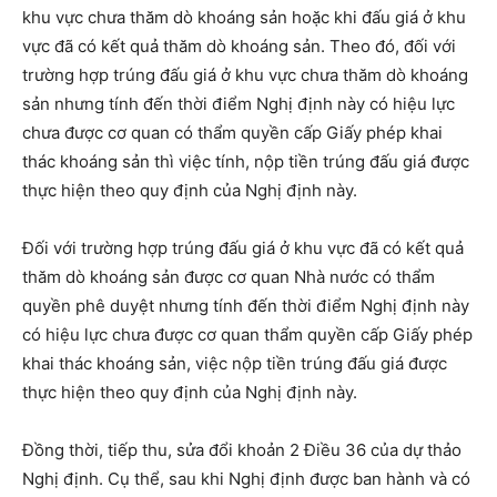
khu vực chưa thăm dò khoáng sản hoặc khi đấu giá ở khu
vực đã có kết quả thăm dò khoáng sản. Theo đó, đối với
trường hợp trúng đấu giá ở khu vực chưa thăm dò khoáng
sản nhưng tính đến thời điểm Nghị định này có hiệu lực
chưa được cơ quan có thẩm quyền cấp Giấy phép khai
thác khoáng sản thì việc tính, nộp tiền trúng đấu giá được
thực hiện theo quy định của Nghị định này.
Đối với trường hợp trúng đấu giá ở khu vực đã có kết quả
thăm dò khoáng sản được cơ quan Nhà nước có thẩm
quyền phê duyệt nhưng tính đến thời điểm Nghị định này
có hiệu lực chưa được cơ quan thẩm quyền cấp Giấy phép
khai thác khoáng sản, việc nộp tiền trúng đấu giá được
thực hiện theo quy định của Nghị định này.
Đồng thời, tiếp thu, sửa đổi khoản 2 Điều 36 của dự thảo
Nghị định. Cụ thể, sau khi Nghị định được ban hành và có