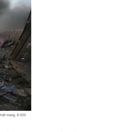
thiệt mạng, 6.000