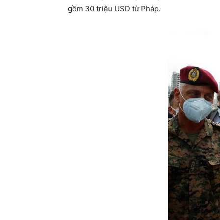
gồm 30 triệu USD từ Pháp.