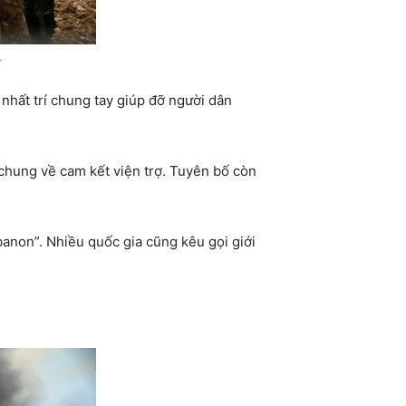
.
nhất trí chung tay giúp đỡ người dân
chung về cam kết viện trợ. Tuyên bố còn
anon”. Nhiều quốc gia cũng kêu gọi giới