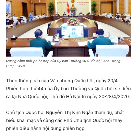
Quang cảnh một phiên họp của Ủy ban Thường vụ Quốc hội. Ảnh: Trọng
Đức/TTXVN
Theo thông cáo của Văn phòng Quốc hội, ngày 20/4,
Phiên họp thứ 44 của Ủy ban Thường vụ Quốc hội sẽ diễn
ra tại Nhà Quốc hội, Thủ đô Hà Nội từ ngày 20-28/4/2020.
Chủ tịch Quốc hội Nguyễn Thị Kim Ngân tham dự, phát
biểu khai mạc và cùng các Phó Chủ tịch Quốc hội thay
phiên điều hành nội dung phiên họp.