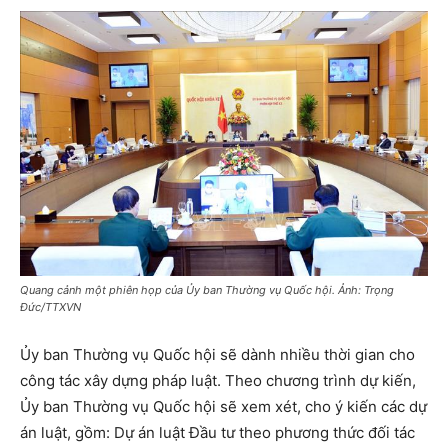
Quang cảnh một phiên họp của Ủy ban Thường vụ Quốc hội. Ảnh: Trọng
Đức/TTXVN
Ủy ban Thường vụ Quốc hội sẽ dành nhiều thời gian cho
công tác xây dựng pháp luật. Theo chương trình dự kiến,
Ủy ban Thường vụ Quốc hội sẽ xem xét, cho ý kiến các dự
án luật, gồm: Dự án luật Đầu tư theo phương thức đối tác