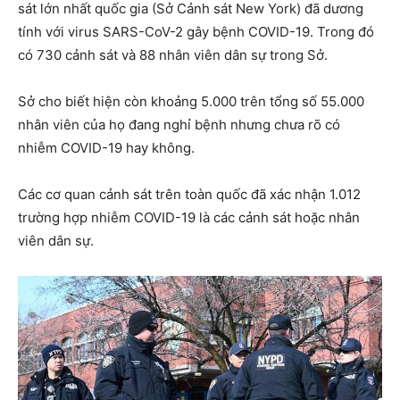
sát lớn nhất quốc gia (Sở Cảnh sát New York) đã dương
tính với virus SARS-CoV-2 gây bệnh COVID-19. Trong đó
có 730 cảnh sát và 88 nhân viên dân sự trong Sở.
Sở cho biết hiện còn khoảng 5.000 trên tổng số 55.000
nhân viên của họ đang nghỉ bệnh nhưng chưa rõ có
nhiễm COVID-19 hay không.
Các cơ quan cảnh sát trên toàn quốc đã xác nhận 1.012
trường hợp nhiễm COVID-19 là các cảnh sát hoặc nhân
viên dân sự.