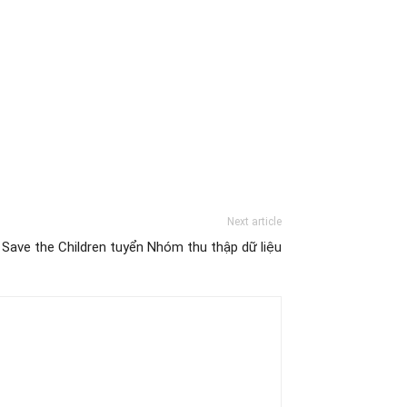
Next article
Save the Children tuyển Nhóm thu thập dữ liệu