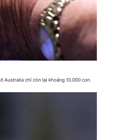
ở Australia chỉ còn lại khoảng 10.000 con.