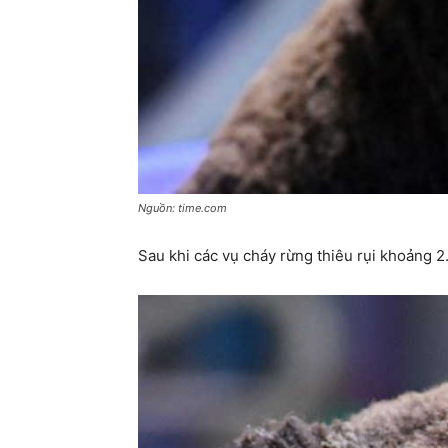
Nguồn: time.com
Sau khi các vụ cháy rừng thiêu rụi khoảng 2.