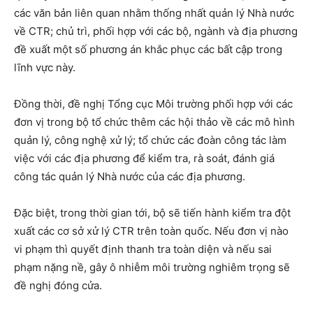
các văn bản liên quan nhằm thống nhất quản lý Nhà nước
về CTR; chủ trì, phối hợp với các bộ, ngành và địa phương
đề xuất một số phương án khắc phục các bất cập trong
lĩnh vực này.
Đồng thời, đề nghị Tổng cục Môi trường phối hợp với các
đơn vị trong bộ tổ chức thêm các hội thảo về các mô hình
quản lý, công nghệ xử lý; tổ chức các đoàn công tác làm
việc với các địa phương để kiểm tra, rà soát, đánh giá
công tác quản lý Nhà nước của các địa phương.
Đặc biệt, trong thời gian tới, bộ sẽ tiến hành kiểm tra đột
xuất các cơ sở xử lý CTR trên toàn quốc. Nếu đơn vị nào
vi phạm thì quyết định thanh tra toàn diện và nếu sai
phạm nặng nề, gây ô nhiễm môi trường nghiêm trọng sẽ
đề nghị đóng cửa.