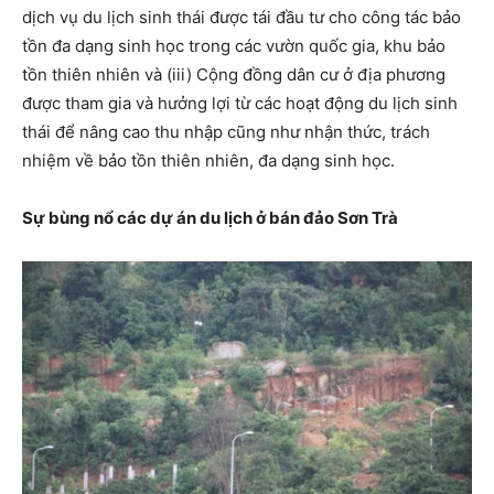
dịch vụ du lịch sinh thái được tái đầu tư cho công tác bảo
tồn đa dạng sinh học trong các vườn quốc gia, khu bảo
tồn thiên nhiên và (iii) Cộng đồng dân cư ở địa phương
được tham gia và hưởng lợi từ các hoạt động du lịch sinh
thái để nâng cao thu nhập cũng như nhận thức, trách
nhiệm về bảo tồn thiên nhiên, đa dạng sinh học.
Sự bùng nổ các dự án du lịch ở bán đảo Sơn Trà