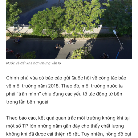
Nước và đất khá hơn nhưng vẫn lo
Chính phủ vừa có báo cáo gửi Quốc hội về công tác bảo
vệ môi trường năm 2018. Theo đó, môi trường nước ta
phải “trân mình” chịu đựng các yếu tố tác động từ bên
trong lẫn bên ngoài.
Theo báo cáo, kết quả quan trắc môi trường không khí tại
một số TP lớn những năm gần đây cho thấy chất lượng
không khí đã được cải thiện rõ rệt. Tuy nhiên, nồng độ bụi