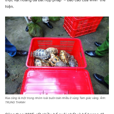
hiện.
Rùa cũng là một trong nhóm loài buôn bán nhiều ở vùng Tam giác vàng. Ảnh:
TRUNG THANH