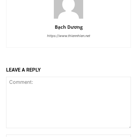
Bạch Dương
https://www.thiennhien.net
LEAVE A REPLY