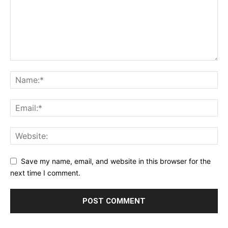
Save my name, email, and website in this browser for the
next time I comment.