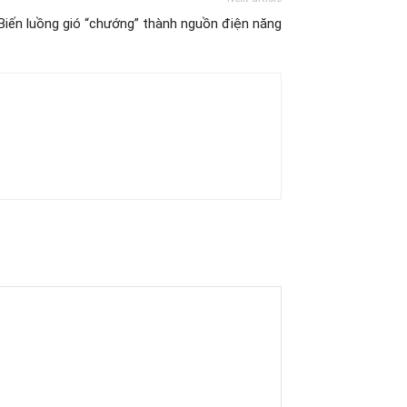
 Biến luồng gió “chướng” thành nguồn điện năng