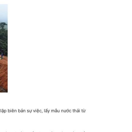
ập biên bản sự việc, lấy mẫu nước thải từ