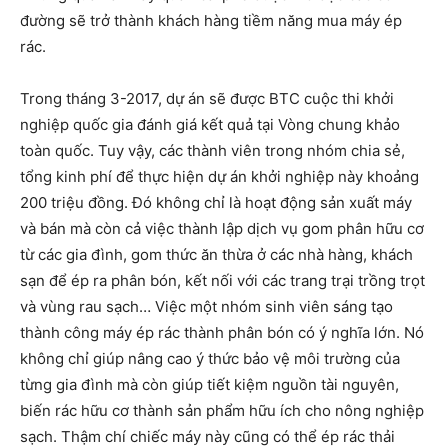
đường sẽ trở thành khách hàng tiềm năng mua máy ép
rác.
Trong tháng 3-2017, dự án sẽ được BTC cuộc thi khởi
nghiệp quốc gia đánh giá kết quả tại Vòng chung khảo
toàn quốc. Tuy vậy, các thành viên trong nhóm chia sẻ,
tổng kinh phí để thực hiện dự án khởi nghiệp này khoảng
200 triệu đồng. Đó không chỉ là hoạt động sản xuất máy
và bán mà còn cả việc thành lập dịch vụ gom phân hữu cơ
từ các gia đình, gom thức ăn thừa ở các nhà hàng, khách
sạn để ép ra phân bón, kết nối với các trang trại trồng trọt
và vùng rau sạch… Việc một nhóm sinh viên sáng tạo
thành công máy ép rác thành phân bón có ý nghĩa lớn. Nó
không chỉ giúp nâng cao ý thức bảo vệ môi trường của
từng gia đình mà còn giúp tiết kiệm nguồn tài nguyên,
biến rác hữu cơ thành sản phẩm hữu ích cho nông nghiệp
sạch. Thậm chí chiếc máy này cũng có thể ép rác thải