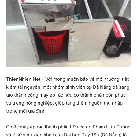
ThienNhien.Net – Với mong muốn bảo vệ môi trường, tiết
kiệm tài nguyên, một nhóm sinh viên tại Đà Nẵng đã sáng
tạo thành công máy ép rác hữu cơ thành phân bón phục
vụ trong nông nghiệp, giúp tăng thêm nguồn thu nhập
trong mỗi gia đình.
Chiếc máy ép rác thành phân hữu cơ do Phạm Hữu Cường
và 2 nữ sinh viên khác của Đại học Duy Tân (Đà Nẵng) là