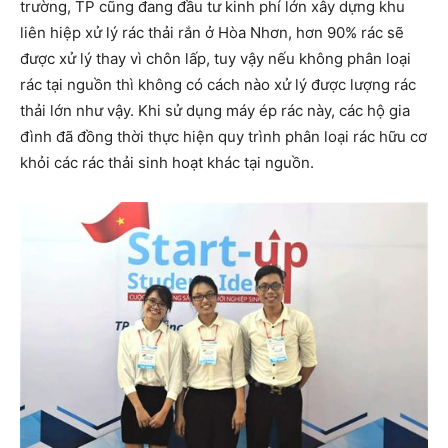
trường, TP cũng đang đầu tư kinh phí lớn xây dựng khu
liên hiệp xử lý rác thải rắn ở Hòa Nhơn, hơn 90% rác sẽ
được xử lý thay vì chôn lấp, tuy vậy nếu không phân loại
rác tại nguồn thì không có cách nào xử lý được lượng rác
thải lớn như vậy. Khi sử dụng máy ép rác này, các hộ gia
đình đã đồng thời thực hiện quy trình phân loại rác hữu cơ
khỏi các rác thải sinh hoạt khác tại nguồn.