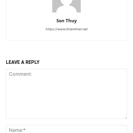
Son Thuy
https://www.thiennhien.net
LEAVE A REPLY