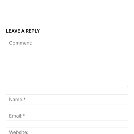
LEAVE A REPLY