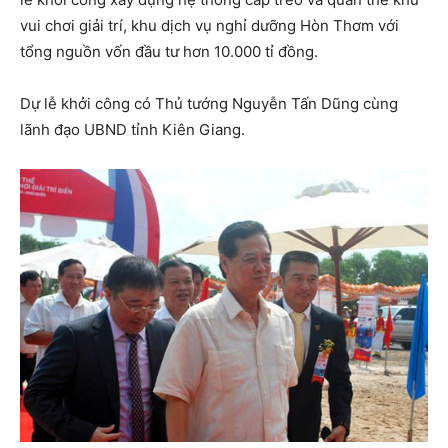
vui chơi giải trí, khu dịch vụ nghỉ dưỡng Hòn Thơm với
tổng nguồn vốn đầu tư hơn 10.000 tỉ đồng.
Dự lễ khởi công có Thủ tướng Nguyễn Tấn Dũng cùng
lãnh đạo UBND tỉnh Kiên Giang.