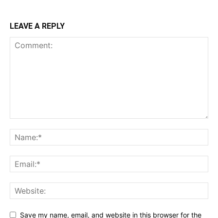
LEAVE A REPLY
Save my name, email, and website in this browser for the