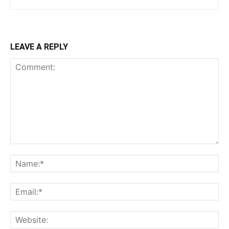
LEAVE A REPLY