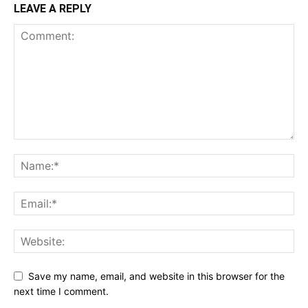
LEAVE A REPLY
Save my name, email, and website in this browser for the
next time I comment.