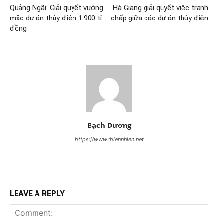
Quảng Ngãi: Giải quyết vướng
Hà Giang giải quyết việc tranh
mắc dự án thủy điện 1.900 tỉ
chấp giữa các dự án thủy điện
đồng
Bạch Dương
https://www.thiennhien.net
LEAVE A REPLY