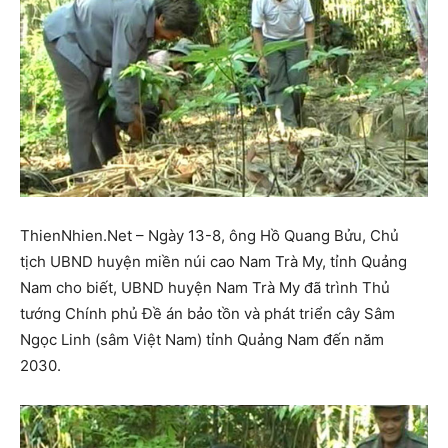
ThienNhien.Net – Ngày 13-8, ông Hồ Quang Bửu, Chủ
tịch UBND huyện miền núi cao Nam Trà My, tỉnh Quảng
Nam cho biết, UBND huyện Nam Trà My đã trình Thủ
tướng Chính phủ Đề án bảo tồn và phát triển cây Sâm
Ngọc Linh (sâm Việt Nam) tỉnh Quảng Nam đến năm
2030.