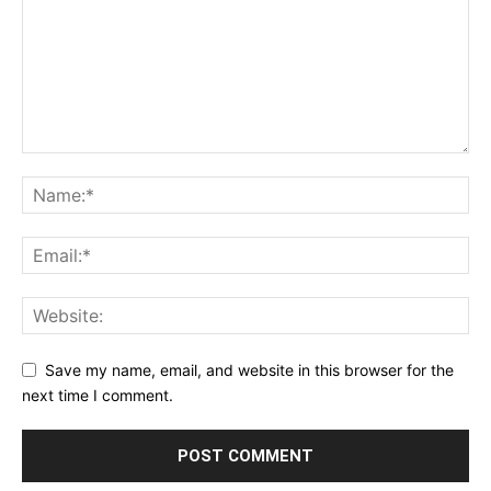
Save my name, email, and website in this browser for the
next time I comment.