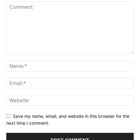
Save my name, email, and website in this browser for the
next time I comment.