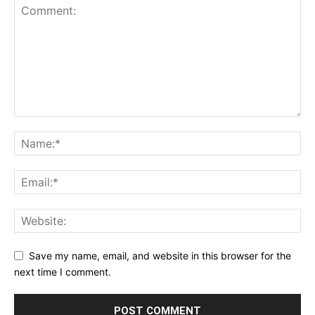
Save my name, email, and website in this browser for the
next time I comment.