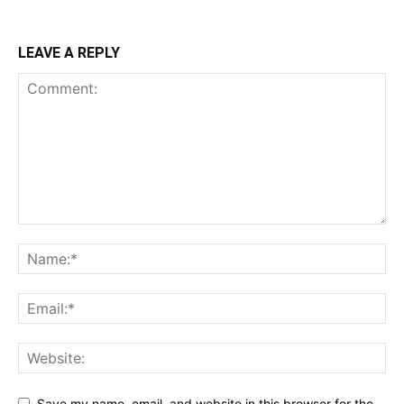
LEAVE A REPLY
Save my name, email, and website in this browser for the