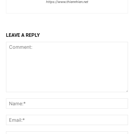
https://www.thiennhien.net
LEAVE A REPLY