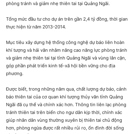
phòng tránh và giảm nhẹ thiên tai tại Quảng Ngãi.
Tổng mức đầu tư cho dự án trên gần 2,4 tỷ đồng, thời gian
thực hiện từ năm 2013-2014.
Mục tiêu xây dựng hệ thống công nghệ dự báo liên hoàn
khí tượng và hải văn nhằm nâng cao năng lực phòng tránh
và giảm nhẹ thiên tai tại tỉnh Quảng Ngãi và vùng lân cận,
góp phần phát triển kinh tế-xã hội bền vững cho địa
phương.
Được biết, trong những năm qua, chất lượng dự báo, cảnh
báo thiên tai của cơ quan khí tượng thủy văn tỉnh Quảng
Ngãi đã cụ thể và chính xác hơn. Thông tin liên lạc phòng
tránh thiên tai trên biển cho ngư dân kịp thời, chính xác
giúp nhân dân vùng thường xuyên bị thiên tai chủ động
hơn, phòng ngừa được rất nhiều rủi ro, ổn đình đời sống