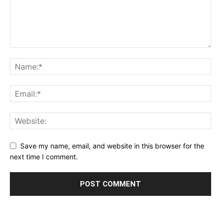
Save my name, email, and website in this browser for the
next time I comment.