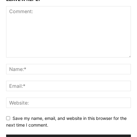
Save my name, email, and website in this browser for the
next time I comment.