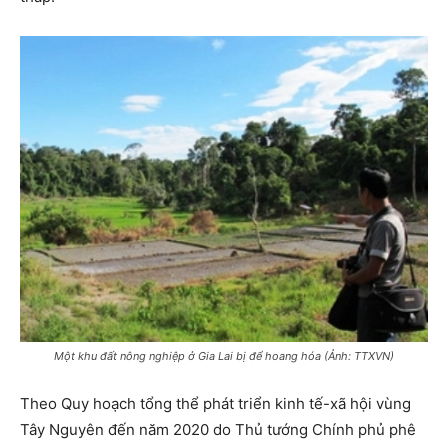
Một khu đất nông nghiệp ở Gia Lai bị để hoang hóa (Ảnh: TTXVN)
Theo Quy hoạch tổng thể phát triển kinh tế-xã hội vùng
Tây Nguyên đến năm 2020 do Thủ tướng Chính phủ phê