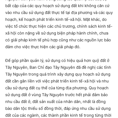
bất cập của các quy hoạch sử dụng đất khi không căn cứ
vào nhu cầu sử dụng đất thực tế tại địa phương và các quy
hoạch, kế hoạch phát triển kinh tế-xã hội. Mặt khác, do
việc tổ chức thực hiện các chủ trương, chính sách kinh tế-
xã hội còn nặng về sử dụng biện pháp hành chính, chưa
có giải pháp kinh tế phù hợp cũng như các nguồn lực bảo
đảm cho việc thực hiện các giải pháp đó.
Để góp phần quản lý, sử dụng có hiệu quả hơn quỹ đất ở
Tây Nguyên, Ban Chỉ đạo Tây Nguyên đã đề nghị các tỉnh
Tây Nguyên trong quá trình xây dựng quy hoạch sử dụng
đất cần gắn liền với việc phát triển kinh tế-xã hội và nhu
cầu sử dụng đất cụ thể của từng địa phương. Quy hoạch
sử dụng đất ở vùng Tây Nguyên trước hết phải đảm bảo
nhu cầu đất ở, đất sản xuất của nhân dân, nhất là đồng
bào dân tộc thiểu số đồng thời, đáp ứng nhu cầu sử dụng
đất của các ngành, các thành phần kinh tế trong từng thời