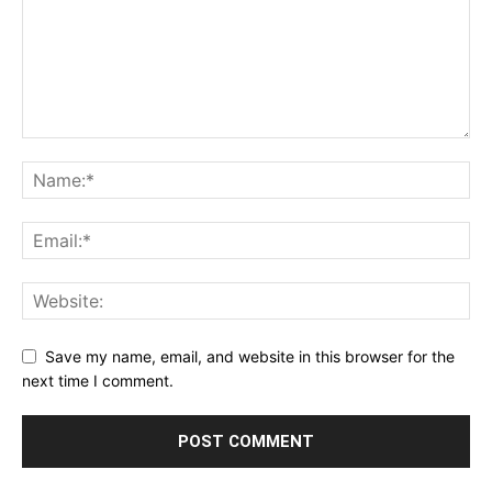
Save my name, email, and website in this browser for the
next time I comment.