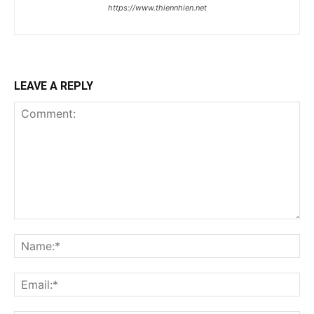
https://www.thiennhien.net
LEAVE A REPLY