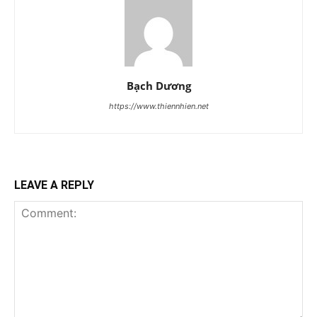
Bạch Dương
https://www.thiennhien.net
LEAVE A REPLY