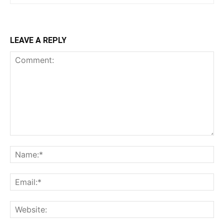
LEAVE A REPLY