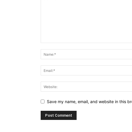
Save my name, email, and website in this br