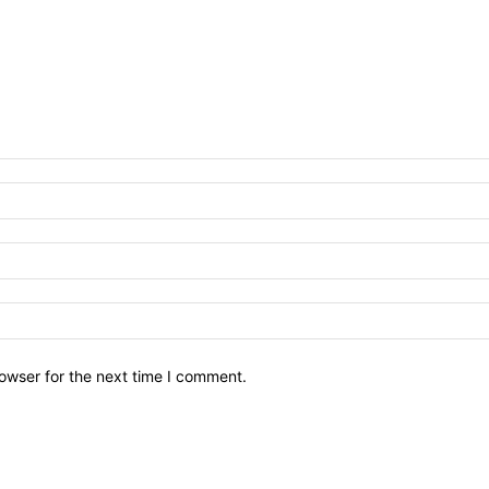
owser for the next time I comment.