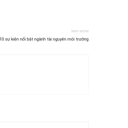
Next article
10 sự kiện nổi bật ngành tài nguyên môi trường