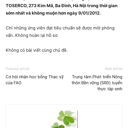
TOSERCO, 273 Kim Mã, Ba Đình, Hà Nội trong thời gian
sớm nhất và không muộn hơn ngày 9/01/2012.
Chỉ những ứng viên đạt tiêu chuẩn sẽ được mời phỏng
vấn. Không hoàn lại hồ sơ.
Không có bài viết cùng chủ đề.
Previous article
Next article
Cơ hội nhận học bổng Thạc sỹ
Trung tâm Phát triển Nông
của FAO
thôn Bền vững (SRD) tuyển
thực tập sinh