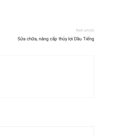
Next article
Sửa chữa, nâng cấp thủy lợi Dầu Tiếng