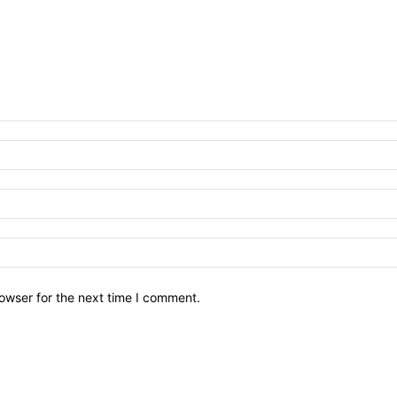
owser for the next time I comment.