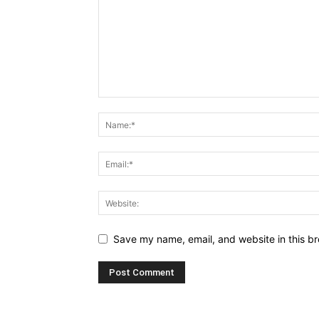
Save my name, email, and website in this br