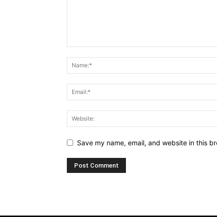
Save my name, email, and website in this br