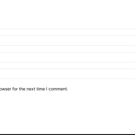
owser for the next time I comment.