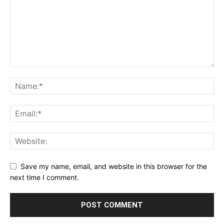
Save my name, email, and website in this browser for the
next time I comment.