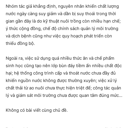
Nhóm tác giả khẳng định, nguyên nhân khiến chất lượng
nước ngày càng suy giảm và dần bị suy thoái trong thời
gian gần đây là do kỹ thuật nuôi trồng còn nhiều hạn chế;
ý thức cộng đồng, chế độ chính sách quản lý môi trường
và dịch bệnh cũng như việc quy hoạch phát triển còn
thiếu đồng bộ.
Ngoài ra, việc sử dụng quá nhiều thức ăn và chế phẩm
sinh học cũng tạo nên lớp bùn đáy tiềm ẩn nhiều chất độc
hại; hệ thống công trình cấp và thoát nước chưa đầy đủ
khiến nguồn nước không được thường xuyên; việc xử lý
chất thải từ ao nuôi chưa thực hiện triệt để; công tác quản
lý và giám sát môi trường chưa được quan tâm đúng mức…
Không có bài viết cùng chủ đề.