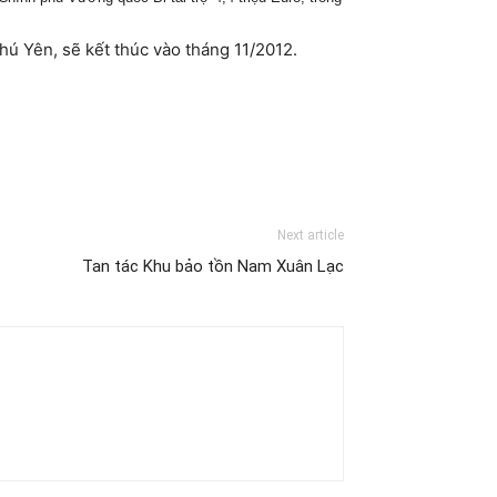
Phú Yên, sẽ kết thúc vào tháng 11/2012.
Next article
Tan tác Khu bảo tồn Nam Xuân Lạc