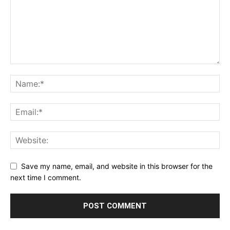
Save my name, email, and website in this browser for the
next time I comment.