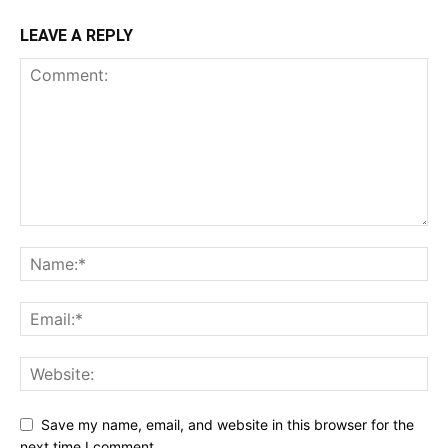
LEAVE A REPLY
Save my name, email, and website in this browser for the
next time I comment.