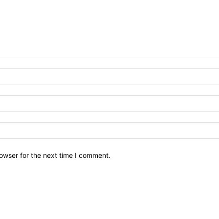
owser for the next time I comment.