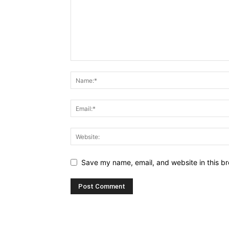
Save my name, email, and website in this br