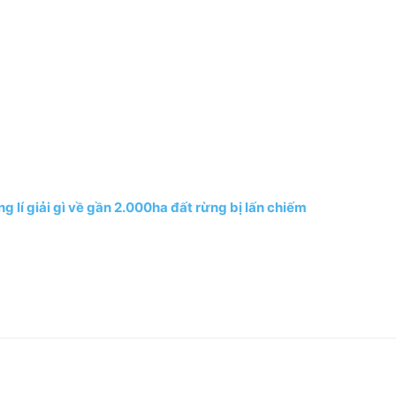
 lí giải gì về gần 2.000ha đất rừng bị lấn chiếm