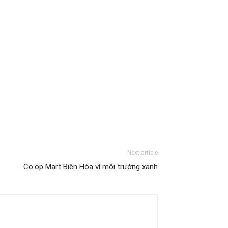
Next article
Co.op Mart Biên Hòa vì môi trường xanh