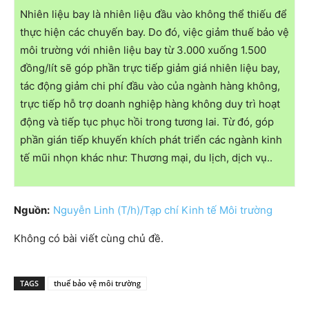
Nhiên liệu bay là nhiên liệu đầu vào không thể thiếu để
thực hiện các chuyến bay. Do đó, việc giảm thuế bảo vệ
môi trường với nhiên liệu bay từ 3.000 xuống 1.500
đồng/lít sẽ góp phần trực tiếp giảm giá nhiên liệu bay,
tác động giảm chi phí đầu vào của ngành hàng không,
trực tiếp hỗ trợ doanh nghiệp hàng không duy trì hoạt
động và tiếp tục phục hồi trong tương lai. Từ đó, góp
phần gián tiếp khuyến khích phát triển các ngành kinh
tế mũi nhọn khác như: Thương mại, du lịch, dịch vụ..
Nguồn:
Nguyễn Linh (T/h)/Tạp chí Kinh tế Môi trường
Không có bài viết cùng chủ đề.
TAGS
thuế bảo vệ môi trường