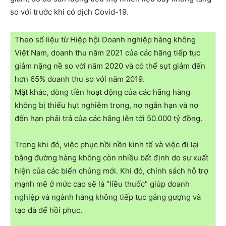
so với trước khi có dịch Covid-19.
Theo số liệu từ Hiệp hội Doanh nghiệp hàng không
Việt Nam, doanh thu năm 2021 của các hãng tiếp tục
giảm nặng nề so với năm 2020 và có thể sụt giảm đến
hơn 65% doanh thu so với năm 2019.
Mặt khác, dòng tiền hoạt động của các hãng hàng
không bị thiếu hụt nghiêm trọng, nợ ngắn hạn và nợ
đến hạn phải trả của các hãng lên tới 50.000 tỷ đồng.
Trong khi đó, việc phục hồi nền kinh tế và việc đi lại
bằng đường hàng không còn nhiều bất định do sự xuất
hiện của các biến chủng mới. Khi đó, chính sách hỗ trợ
mạnh mẽ ở mức cao sẽ là “liều thuốc” giúp doanh
nghiệp và ngành hàng không tiếp tục gắng gượng và
tạo đà để hồi phục.