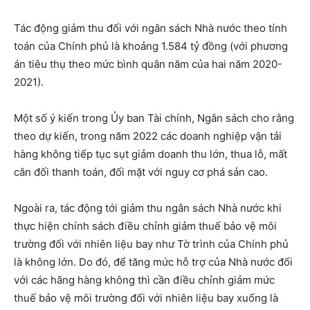
Tác động giảm thu đối với ngân sách Nhà nước theo tính
toán của Chính phủ là khoảng 1.584 tỷ đồng (với phương
án tiêu thụ theo mức bình quân năm của hai năm 2020-
2021).
Một số ý kiến trong Ủy ban Tài chính, Ngân sách cho rằng
theo dự kiến, trong năm 2022 các doanh nghiệp vận tải
hàng không tiếp tục sụt giảm doanh thu lớn, thua lỗ, mất
cân đối thanh toán, đối mặt với nguy cơ phá sản cao.
Ngoài ra, tác động tới giảm thu ngân sách Nhà nước khi
thực hiện chính sách điều chỉnh giảm thuế bảo vệ môi
trường đối với nhiên liệu bay như Tờ trình của Chính phủ
là không lớn. Do đó, để tăng mức hỗ trợ của Nhà nước đối
với các hãng hàng không thì cần điều chỉnh giảm mức
thuế bảo vệ môi trường đối với nhiên liệu bay xuống là