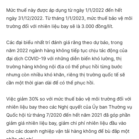
Mức thuế này được áp dụng từ ngày 1/1/2022 đến hết
ngày 31/12/2022. Từ tháng 1/1/2023, mức thuế bảo vệ môi
trường đối với nhiên liệu bay sẽ là 3.000 đồng/lít.
Các đại biểu nhất trí đánh giá rằng theo dự báo, trong
năm 2022 ngành hàng không tiếp tục chịu tác động của
đại dịch COVID-19 với những diễn biến khó lường, thị
trường hàng không nội địa có thể phục hồi từng bước
nhưng còn nhiều khó khăn, riêng thị trường quốc tế sẽ
cần một thời gian dài để có thể phục hồi.
Việc giảm 30% so với mức thuế bảo vệ môi trường đối với
nhiên liệu bay theo các Nghị quyết của Ủy ban Thường vụ
Quốc hội từ tháng 7/2020 đến hết năm 2021 đã góp phần
giảm giá nhiên liệu bay, giảm chi phí nhiên liệu đầu vào
cho các doanh nghiệp vận tải hàng không để bù đắp một