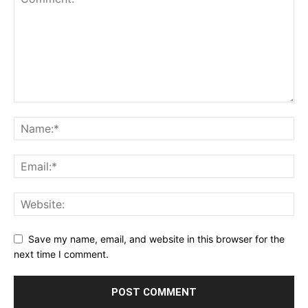
Save my name, email, and website in this browser for the
next time I comment.