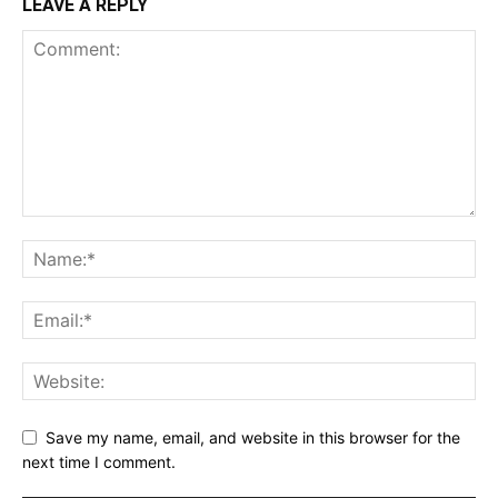
LEAVE A REPLY
Save my name, email, and website in this browser for the
next time I comment.