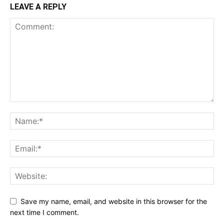
LEAVE A REPLY
Save my name, email, and website in this browser for the
next time I comment.